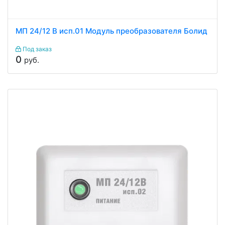
МП 24/12 В исп.01 Модуль преобразователя Болид
Под заказ
0
руб.