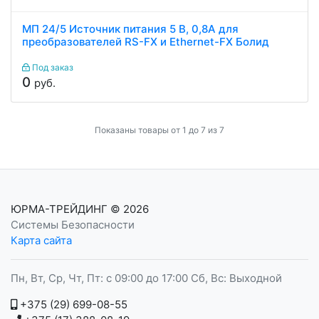
МП 24/5 Источник питания 5 В, 0,8А для
преобразователей RS-FX и Ethernet-FX Болид
Под заказ
0
руб.
Показаны товары от 1 до 7 из 7
ЮРМА-ТРЕЙДИНГ
© 2026
Системы Безопасности
Карта сайта
Пн, Вт, Ср, Чт, Пт: с 09:00 до 17:00 Сб, Вс: Выходной
+375 (29) 699-08-55