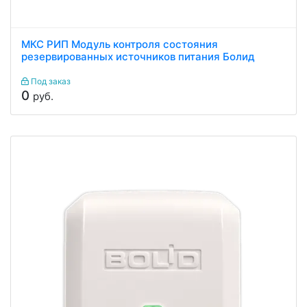
МКС РИП Модуль контроля состояния
резервированных источников питания Болид
Под заказ
0
руб.