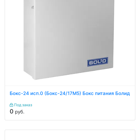
Бокс-24 исп.0 (Бокс-24/17М5) Бокс питания Болид
Под заказ
0
руб.