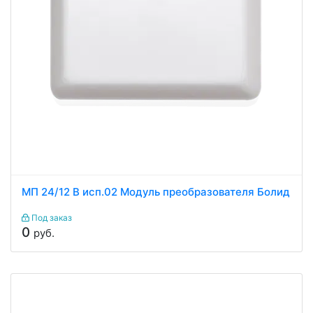
МП 24/12 В исп.02 Модуль преобразователя Болид
Под заказ
0
руб.