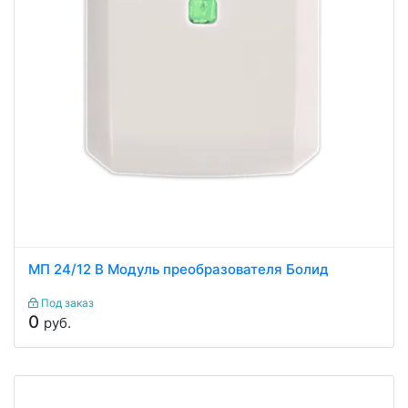
МП 24/12 В Модуль преобразователя Болид
Под заказ
0
руб.