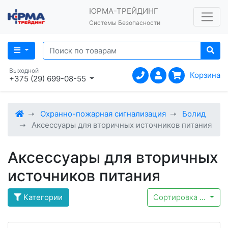
ЮРМА-ТРЕЙДИНГ
Системы Безопасности
Выходной
Корзина
+375 (29) 699-08-55
Охранно-пожарная сигнализация
Болид
Аксессуары для вторичных источников питания
Аксессуары для вторичных
источников питания
Категории
Сортировка
...