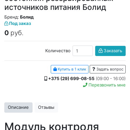
источников питания Болид
Бренд:
Болид
Под заказ
0
руб.
Количество
Заказать
Купить в 1 клик
Задать вопрос
+375 (29) 699-08-55
(09:00 - 16:00)
Перезвонить мне
Описание
Отзывы
Модуль контроля