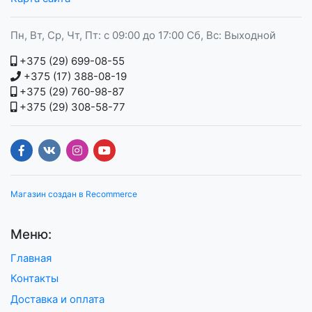
Пн, Вт, Ср, Чт, Пт: с 09:00 до 17:00 Сб, Вс: Выходной
+375 (29) 699-08-55
+375 (17) 388-08-19
+375 (29) 760-98-87
+375 (29) 308-58-77
Магазин создан в Recommerce
Меню:
Главная
Контакты
Доставка и оплата