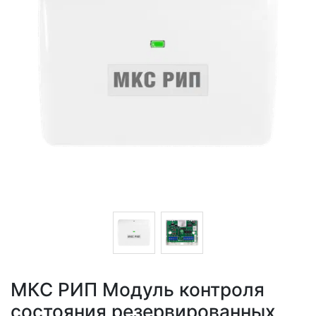
МКС РИП Модуль контроля
состояния резервированных