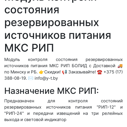
состояния
резервированных
источников питания
МКС РИП
Модуль контроля состояния резервированных
источников питания МКС РИП БОЛИД с Доставкой 🚚
по Минску и РБ. 👉Скидки! 📢 Заказывайте! ☎️ +375 (17)
388-08-19. ✉️ info@y-t.by
Назначение МКС РИП:
Предназначен для контроля состояний
резервированных источников питания "РИП-12" и
"РИП-24" и передачи извещений на три релейных
выхода и световой индикатор