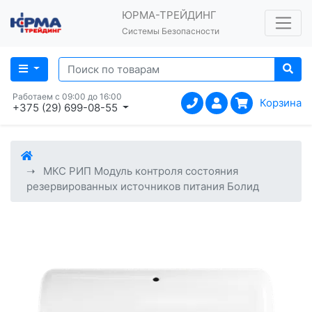
ЮРМА-ТРЕЙДИНГ
Системы Безопасности
Работаем с 09:00 до 16:00
Корзина
+375 (29) 699-08-55
МКС РИП Модуль контроля состояния
резервированных источников питания Болид