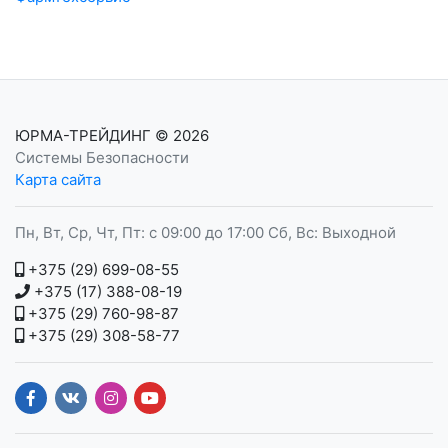
ЮРМА-ТРЕЙДИНГ
© 2026
Системы Безопасности
Карта сайта
Пн, Вт, Ср, Чт, Пт: с 09:00 до 17:00 Сб, Вс: Выходной
+375 (29) 699-08-55
+375 (17) 388-08-19
+375 (29) 760-98-87
+375 (29) 308-58-77