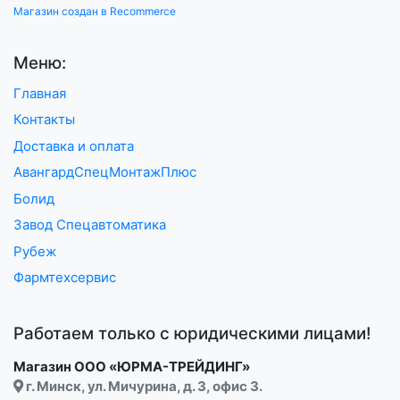
Магазин создан в Recommerce
Меню:
Главная
Контакты
Доставка и оплата
АвангардСпецМонтажПлюс
Болид
Завод Спецавтоматика
Рубеж
Фармтехсервис
Работаем только с юридическими лицами!
Магазин ООО «ЮРМА-ТРЕЙДИНГ»
г. Минск, ул. Мичурина, д. 3, офис 3.