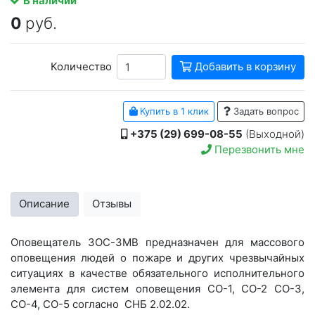
В наличии
0
руб.
Количество
Добавить в корзину
Купить в 1 клик
Задать вопрос
+375 (29) 699-08-55
(Выходной)
Перезвонить мне
Описание
Отзывы
Оповещатель ЗОС-3МВ предназначен для массового
оповещения людей о пожаре и других чрезвычайных
ситуациях в качестве обязательного исполнительного
элемента для систем оповещения СО-1, СО-2 СО-3,
СО-4, СО-5 согласно СНБ 2.02.02.