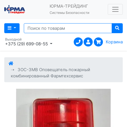
ЮРМА-ТРЕЙДИНГ
Системы Безопасности
Выходной
Корзина
+375 (29) 699-08-55
ЗОС-3МВ Оповещатель пожарный
комбинированный Фармтехсервис