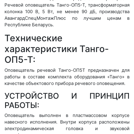
Речевой оповещатель Танго-ОП5-Т, трансформаторная
колонка 100 В, 5 Вт, не менее 90 дБ, производства
АвангардСпецМонтажПлюс по лучшим ценам в
Республике Беларусь.
Технические
характеристики Танго-
ОП5-Т:
Оповещатель речевой Танго-ОП5Т предназначен для
работы в составе комплекта оборудования «Танго» в
качестве объектового прибора речевого оповещения.
УСТРОЙСТВО И ПРИНЦИП
РАБОТЫ:
Оповещатель выполнен в пластмассовом корпусе
навесного исполнения. Внутри корпуса расположены
электродинамическая головка и звуковой