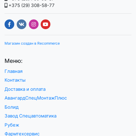
+375 (29) 308-58-77
Магазин создан в Recommerce
Меню:
Главная
Контакты
Доставка и оплата
АвангардСпецМонтажПлюс
Болид
Завод Спецавтоматика
Рубеж
Фармтехсервис