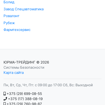
Болид
Завод Спецавтоматика
Ровалэнт
Рубеж
Фармтехсервис
ЮРМА-ТРЕЙДИНГ
© 2026
Системы Безопасности
Карта сайта
Пн, Вт, Ср, Чт, Пт: с 09:00 до 17:00 Сб, Вс: Выходной
+375 (29) 699-08-55
+375 (17) 388-08-19
+375 (29) 760-98-87