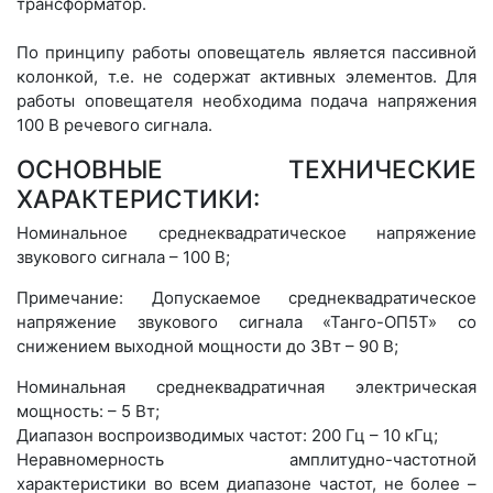
трансформатор.
По принципу работы оповещатель является пассивной
колонкой, т.е. не содержат активных элементов. Для
работы оповещателя необходима подача напряжения
100 В речевого сигнала.
ОСНОВНЫЕ ТЕХНИЧЕСКИЕ
ХАРАКТЕРИСТИКИ:
Номинальное среднеквадратическое напряжение
звукового сигнала – 100 В;
Примечание: Допускаемое среднеквадратическое
напряжение звукового сигнала «Танго-ОП5Т» со
снижением выходной мощности до 3Вт – 90 В;
Номинальная среднеквадратичная электрическая
мощность: – 5 Вт;
Диапазон воспроизводимых частот: 200 Гц – 10 кГц;
Неравномерность амплитудно-частотной
характеристики во всем диапазоне частот, не более –