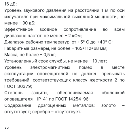
16 дБ;
Уровень звукового давления на расстоянии 1 м по оси
излучателя при максимальной выходной мощности, не
менее – 90 дБ;
Эффективное входное сопротивление во всем
диапазоне частот, не менее – 2 кОм;
Диапазон рабочих температур: от +5° С до +40° С;
Габаритные размеры, не более – 165*112*68 мм;
Масса, не более – 0,5 кг;
Установленный срок службы, не менее – 10 лет;
Уровень электромагнитных помех в месте
эксплуатации оповещателей не должен превышать
требований, соответствующих классу жесткости 2 по
ГОСТ 30379;
Степень защиты, обеспечиваемая оболочкой
оповещателя – IP-41 по ГОСТ 14254-96;
Содержание драгоценных металлов: золото –
отсутствует; серебро – отсутствует.