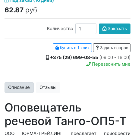
Под заказ (10 дней)
62.87
руб.
Количество
Заказать
Купить в 1 клик
Задать вопрос
+375 (29) 699-08-55
(09:00 - 16:00)
Перезвонить мне
Описание
Отзывы
Оповещатель
речевой Танго-ОП5-Т
ООО ЮРМА-ТРЕЙДИНГ предлагает приобрести