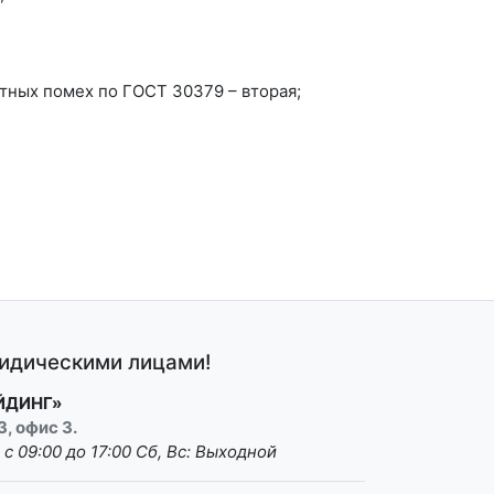
тных помех по ГОСТ 30379 – вторая;
ридическими лицами!
ЙДИНГ»
3, офис 3.
: с 09:00 до 17:00 Сб, Вс: Выходной