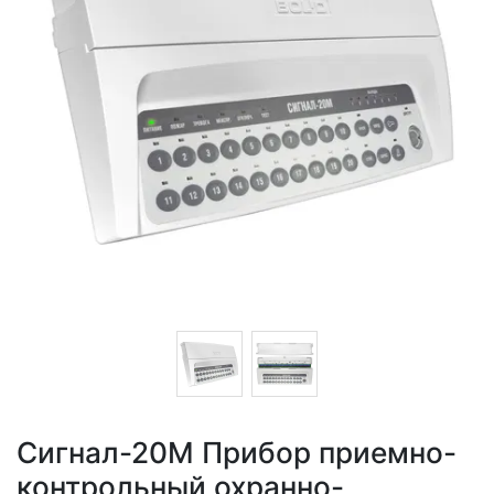
Сигнал-20М Прибор приемно-
контрольный охранно-