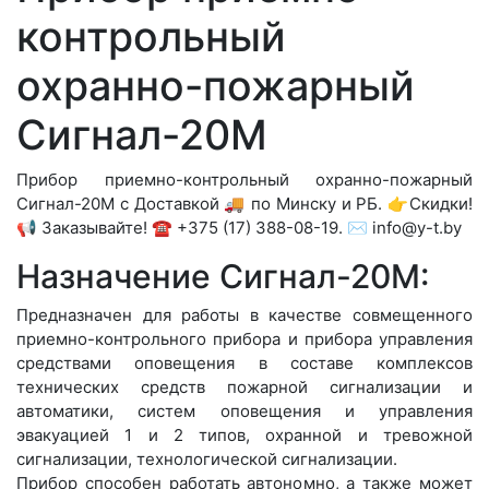
контрольный
охранно-пожарный
Сигнал-20М
Прибор приемно-контрольный охранно-пожарный
Сигнал-20М с Доставкой 🚚 по Минску и РБ. 👉Скидки!
📢 Заказывайте! ☎️ +375 (17) 388-08-19. ✉️ info@y-t.by
Назначение Сигнал-20М:
Предназначен для работы в качестве совмещенного
приемно-контрольного прибора и прибора управления
средствами оповещения в составе комплексов
технических средств пожарной сигнализации и
автоматики, систем оповещения и управления
эвакуацией 1 и 2 типов, охранной и тревожной
сигнализации, технологической сигнализации.
Прибор способен работать автономно, а также может