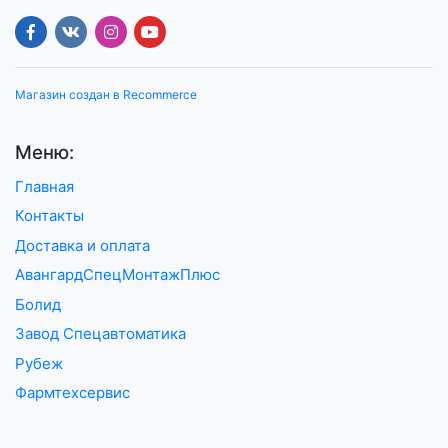
Магазин создан в Recommerce
Меню:
Главная
Контакты
Доставка и оплата
АвангардСпецМонтажПлюс
Болид
Завод Спецавтоматика
Рубеж
Фармтехсервис