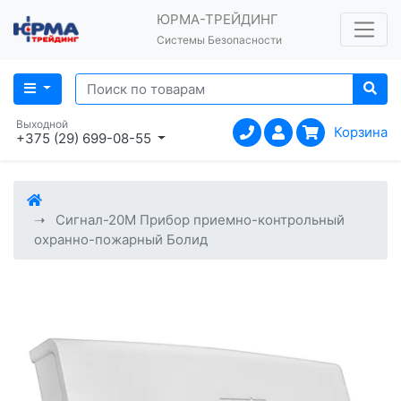
ЮРМА-ТРЕЙДИНГ
Системы Безопасности
Выходной
Корзина
+375 (29) 699-08-55
Сигнал-20М Прибор приемно-контрольный
охранно-пожарный Болид