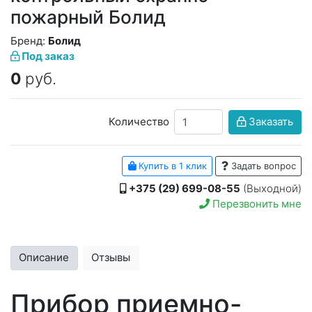
пожарный Болид
Бренд:
Болид
Под заказ
0
руб.
Количество
Заказать
Купить в 1 клик
Задать вопрос
+375 (29) 699-08-55
(Выходной)
Перезвонить мне
Описание
Отзывы
Прибор приемно-