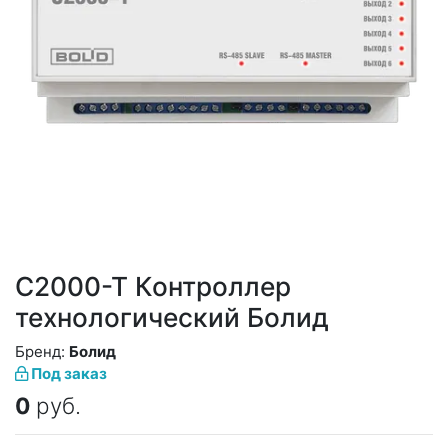
С2000-Т Контроллер
технологический Болид
Бренд:
Болид
Под заказ
0
руб.