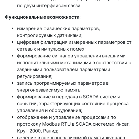
по двум интерфейсам связи;
Функциональные возможности
:
измерение физических параметров,
контролируемых датчиками;
цифровая фильтрация измеренных параметров от
сетевых и импульсных помех;
формирование сигналов управления внешними
исполнительными механизмами в соответствии с
заданными пользователем параметрами
регулирования;
запись программируемых параметров в
энергонезависимую память;
формирование и передача в SCADA системы
событий, характеризующих состояние процесса
управления и оборудования;
отображение и управление процессами по
протоколу Modbus RTU в SCADA системах Инсат,
Круг-2000, Рапид;
ведение в энергонезависимой памяти журнала