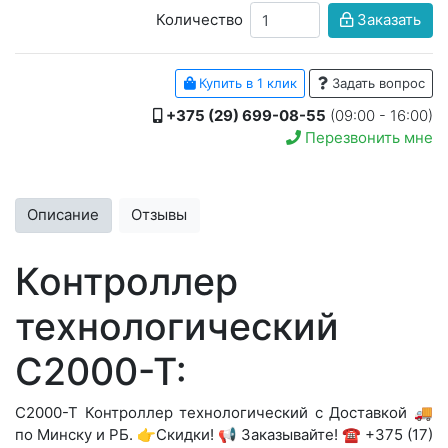
Количество
Заказать
Купить в 1 клик
Задать вопрос
+375 (29) 699-08-55
(09:00 - 16:00)
Перезвонить мне
Описание
Отзывы
Контроллер
технологический
С2000-Т:
С2000-Т Контроллер технологический с Доставкой 🚚
по Минску и РБ. 👉Скидки! 📢 Заказывайте! ☎️ +375 (17)