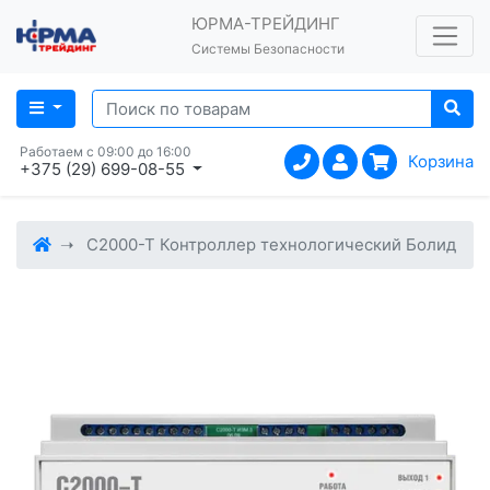
ЮРМА-ТРЕЙДИНГ
Системы Безопасности
Работаем с 09:00 до 16:00
Корзина
+375 (29) 699-08-55
С2000-Т Контроллер технологический Болид