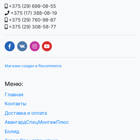
+375 (29) 699-08-55
+375 (17) 388-08-19
+375 (29) 760-98-87
+375 (29) 308-58-77
Магазин создан в Recommerce
Меню:
Главная
Контакты
Доставка и оплата
АвангардСпецМонтажПлюс
Болид