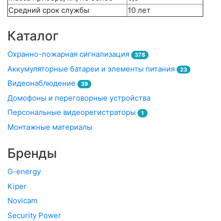
Средний срок службы
10 лет
Каталог
Охранно-пожарная сигнализация
378
Аккумуляторные батареи и элементы питания
23
Видеонаблюдение
39
Домофоны и переговорные устройства
Персональные видеорегистраторы
1
Монтажные материалы
Бренды
G-energy
Kiper
Novicam
Security Power