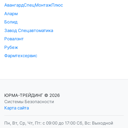
АвангардСпецМонтажПлюс
Аларм
Болид
Завод Спецавтоматика
Ровалэнт
Рубеж
Фармтехсервис
ЮРМА-ТРЕЙДИНГ
© 2026
Системы Безопасности
Карта сайта
Пн, Вт, Ср, Чт, Пт: с 09:00 до 17:00 Сб, Вс: Выходной