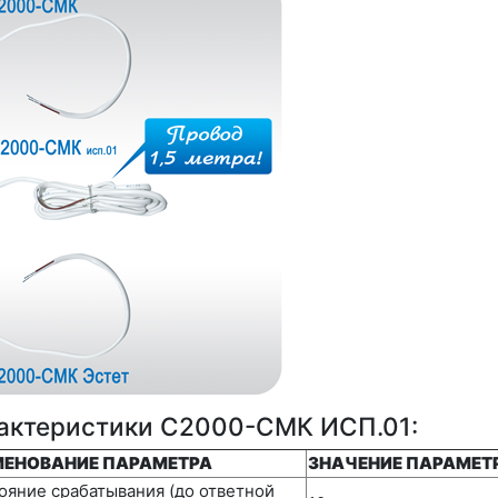
актеристики С2000-СМК ИСП.01:
ЕНОВАНИЕ ПАРАМЕТРА
ЗНАЧЕНИЕ ПАРАМЕТ
ояние срабатывания (до ответной