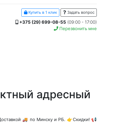
Купить в 1 клик
Задать вопрос
+375 (29) 699-08-55
(09:00 - 17:00)
Перезвонить мне
актный адресный
оставкой 🚚 по Минску и РБ. 👉Скидки! 📢