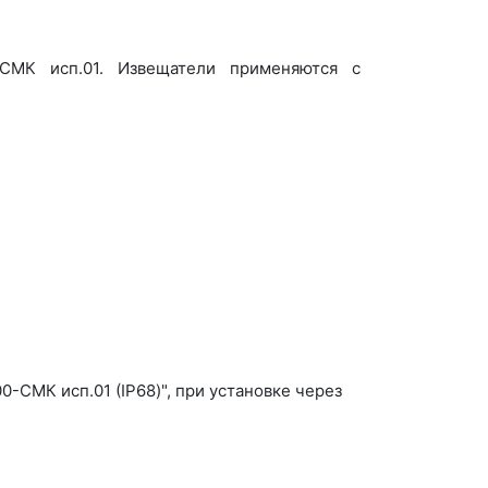
-СМК исп.01. Извещатели применяются с
-СМК исп.01 (IP68)", при установке через