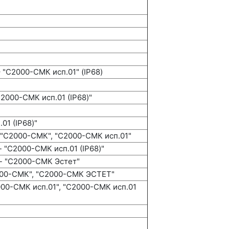
 "С2000-СМК исп.01" (IP68)
С2000-СМК исп.01 (IP68)"
01 (IP68)"
 "С2000-СМК", "С2000-СМК исп.01"
- "С2000-СМК исп.01 (IP68)"
 - "С2000-СМК Эстет"
2000-СМК", "С2000-СМК ЭСТЕТ"
2000-СМК исп.01", "С2000-СМК исп.01