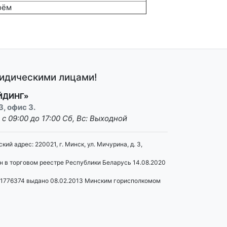
оём
ридическими лицами!
ЙДИНГ»
3, офис 3.
: с 09:00 до 17:00 Сб, Вс: Выходной
 адрес: 220021, г. Минск, ул. Мичурина, д. 3,
н в торговом реестре Республики Беларусь 14.08.2020
91776374 выдано 08.02.2013 Минским горисполкомом