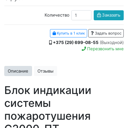
Количество
Заказать
Купить в 1 клик
Задать вопрос
+375 (29) 699-08-55
(Выходной)
Перезвонить мне
Описание
Отзывы
Блок индикации
системы
пожаротушения