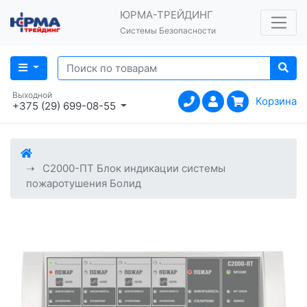
ЮРМА-ТРЕЙДИНГ
Системы Безопасности
Выходной
Корзина
+375 (29) 699-08-55
С2000-ПТ Блок индикации системы
пожаротушения Болид