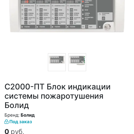
С2000-ПТ Блок индикации
системы пожаротушения
Болид
Бренд:
Болид
Под заказ
0
руб.