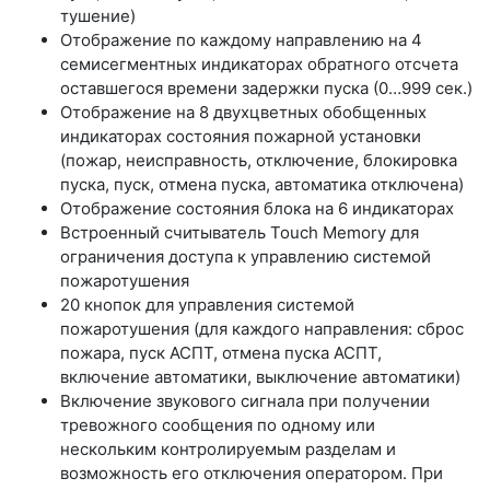
тушение)
Отображение по каждому направлению на 4
семисегментных индикаторах обратного отсчета
оставшегося времени задержки пуска (0…999 сек.)
Отображение на 8 двухцветных обобщенных
индикаторах состояния пожарной установки
(пожар, неисправность, отключение, блокировка
пуска, пуск, отмена пуска, автоматика отключена)
Отображение состояния блока на 6 индикаторах
Встроенный считыватель Touch Memory для
ограничения доступа к управлению системой
пожаротушения
20 кнопок для управления системой
пожаротушения (для каждого направления: сброс
пожара, пуск АСПТ, отмена пуска АСПТ,
включение автоматики, выключение автоматики)
Включение звукового сигнала при получении
тревожного сообщения по одному или
нескольким контролируемым разделам и
возможность его отключения оператором. При