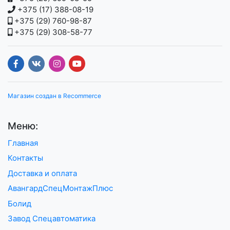
+375 (17) 388-08-19
+375 (29) 760-98-87
+375 (29) 308-58-77
Магазин создан в Recommerce
Меню:
Главная
Контакты
Доставка и оплата
АвангардСпецМонтажПлюс
Болид
Завод Спецавтоматика