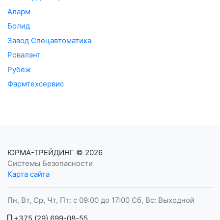
Аларм
Болид
Завод Спецавтоматика
Ровалэнт
Рубеж
Фармтехсервис
ЮРМА-ТРЕЙДИНГ
© 2026
Системы Безопасности
Карта сайта
Пн, Вт, Ср, Чт, Пт: с 09:00 до 17:00 Сб, Вс: Выходной
+375 (29) 699-08-55