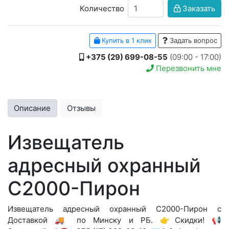
Количество
Заказать
Купить в 1 клик
Задать вопрос
+375 (29) 699-08-55
(09:00 - 17:00)
Перезвонить мне
Описание
Отзывы
Извещатель
адресный охранный
С2000-Пирон
Извещатель адресный охранный С2000-Пирон с
Доставкой 🚚 по Минску и РБ. 👉Скидки! 📢