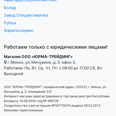
Болид
Завод Спецавтоматика
Рубеж
Фармтехсервис
Работаем только с юридическими лицами!
Магазин ООО «ЮРМА-ТРЕЙДИНГ»
г. Минск, ул. Мичурина, д. 3, офис 3.
Работаем: Пн, Вт, Ср, Чт, Пт: с 09:00 до 17:00 Сб, Вс:
Выходной
ООО "ЮРМА-ТРЕЙДИНГ", юридический адрес: 220021, г. Минск, ул.
Мичурина, д. 3, помещение 3/3
Интернет-магазин зарегистрирован в торговом реестре Республики
Беларусь 14.08.2020 под № 489726
Свидетельство о регистрации №191776374 выдано 08.02.2013
Минским горисполкомом