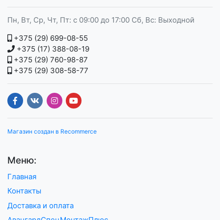
Пн, Вт, Ср, Чт, Пт: с 09:00 до 17:00 Сб, Вс: Выходной
+375 (29) 699-08-55
+375 (17) 388-08-19
+375 (29) 760-98-87
+375 (29) 308-58-77
Магазин создан в Recommerce
Меню:
Главная
Контакты
Доставка и оплата
АвангардСпецМонтажПлюс