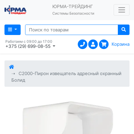
ЮРМА-ТРЕЙДИНГ
Системы Безопасности
Работаем с 09:00 до 17:00
Корзина
+375 (29) 699-08-55
С2000-Пирон извещатель адресный охранный
Болид