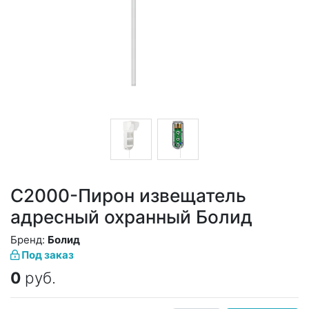
С2000-Пирон извещатель
адресный охранный Болид
Бренд:
Болид
Под заказ
0
руб.