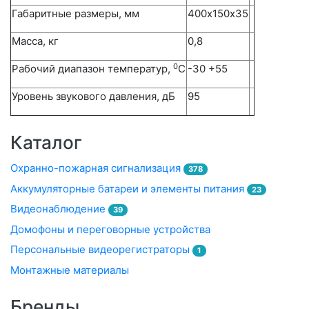
Габаритные размеры, мм
400х150х35
Масса, кг
0,8
0
Рабочий диапазон температур,
С
-30 +55
Уровень звукового давления, дБ
95
Каталог
Охранно-пожарная сигнализация
378
Аккумуляторные батареи и элементы питания
23
Видеонаблюдение
39
Домофоны и переговорные устройства
Персональные видеорегистраторы
1
Монтажные материалы
Бренды