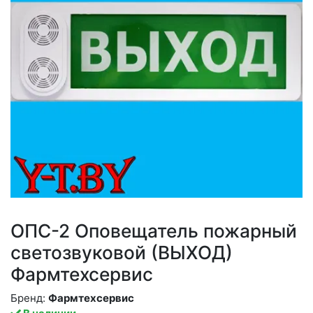
ОПС-2 Оповещатель пожарный
светозвуковой (ВЫХОД)
Фармтехсервис
Бренд:
Фармтехсервис