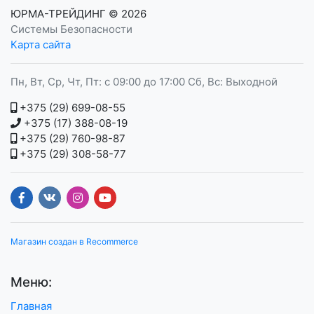
ЮРМА-ТРЕЙДИНГ
© 2026
Системы Безопасности
Карта сайта
Пн, Вт, Ср, Чт, Пт: с 09:00 до 17:00 Сб, Вс: Выходной
+375 (29) 699-08-55
+375 (17) 388-08-19
+375 (29) 760-98-87
+375 (29) 308-58-77
Магазин создан в Recommerce
Меню:
Главная