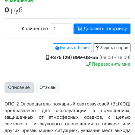
В наличии
0
руб.
Количество
Добавить в корзину
Купить в 1 клик
Задать вопрос
+375 (29) 699-08-55
(09:00 - 16:00)
Перезвонить мне
Описание
Отзывы
ОПС-2 Оповещатель пожарный светозвуковой (ВЫХОД)
предназначен для эксплуатации в помещениях,
защищенных от атмосферных осадков, с целью
светового и звукового оповещения о пожаре или
других чрезвычайных ситуациях, указания мест выхода