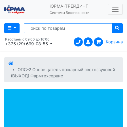
ЮРМА-ТРЕЙДИНГ
Системы Безопасности
Работаем с 09:00 до 16:00
Корзина
+375 (29) 699-08-55
ОПС-2 Оповещатель пожарный светозвуковой
(ВЫХОД) Фармтехсервис