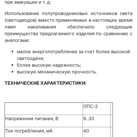
при эвакуации и т. д.
Использование полупроводниковых источников света
(светодиодов) вместо применяемых в настоящее время
ламп накаливания обеспечило следующие
преимущества предлагаемого изделия по сравнению с
аналогами:
малое энергопотребление за счет более высокой
светоодачи;
более высокую надежность;
высокую механическую прочность.
ТЕХНИЧЕСКИЕ ХАРАКТЕРИСТИКИ:
ОПС-2
Напряжение питания, В
9..30
Ток потребления, мА
40