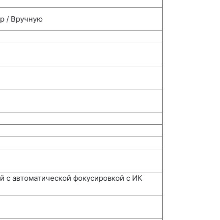
ор / Вручную
й с автоматической фокусировкой с ИК