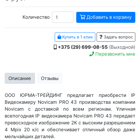
Количество
Добавить в корзину
Купить в 1 клик
Задать вопрос
+375 (29) 699-08-55
(Выходной)
Перезвонить мне
Описание
Отзывы
ООО ЮРМА-ТРЕЙДИНГ предлагает приобрести IP
Видеокамеру Novicam PRO 43 производства компании
Novicam с доставкой по всем регионам. Уличная
всепогодная IP видеокамера Novicam PRO 43 передает
превосходное изображение 2K с высоким разрешением
4 Mрix 20 к/с и обеспечивает отличный обзор даже
мельчайших деталей.