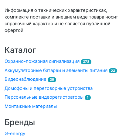
Информация о технических характеристиках,
комплекте поставки и внешнем виде товара носит
справочный характер и не является публичной
офертой.
Каталог
Охранно-пожарная сигнализация
378
Аккумуляторные батареи и элементы питания
23
Видеонаблюдение
39
Домофоны и переговорные устройства
Персональные видеорегистраторы
1
Монтажные материалы
Бренды
G-energy