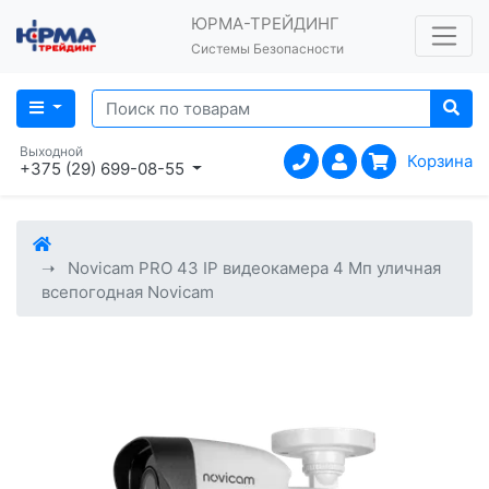
ЮРМА-ТРЕЙДИНГ
Системы Безопасности
Выходной
Корзина
+375 (29) 699-08-55
Novicam PRO 43 IP видеокамера 4 Мп уличная
всепогодная Novicam