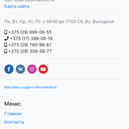
Карта сайта
Пн, Вт, Ср, Чт, Пт: с 09:00 до 17:00 Сб, Вс: Выходной
+375 (29) 699-08-55
+375 (17) 388-08-19
+375 (29) 760-98-87
+375 (29) 308-58-77
Магазин создан в Recommerce
Меню:
Главная
Контакты