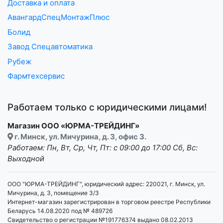
Доставка и оплата
АвангардСпецМонтажПлюс
Болид
Завод Спецавтоматика
Рубеж
Фармтехсервис
Работаем только с юридическими лицами!
Магазин ООО «ЮРМА-ТРЕЙДИНГ»
г. Минск, ул. Мичурина, д. 3, офис 3.
Работаем: Пн, Вт, Ср, Чт, Пт: с 09:00 до 17:00 Сб, Вс:
Выходной
ООО "ЮРМА-ТРЕЙДИНГ", юридический адрес: 220021, г. Минск, ул.
Мичурина, д. 3, помещение 3/3
Интернет-магазин зарегистрирован в торговом реестре Республики
Беларусь 14.08.2020 под № 489726
Свидетельство о регистрации №191776374 выдано 08.02.2013