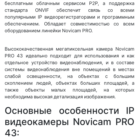
бесплатным облачным сервисом P2P, а поддержка
стандарта ONVIF обеспечит связь со всеми
популярными IP видеорегистраторами и программным
обеспечением. Обладает совместимостью со всем
оборудованием линейки Novicam PRO.
Высококачественная мегапиксельная камера Novicam
PRO 43 идеально подходит для использования и как
отдельное устройство видеонаблюдения, и в составе
системы видеонаблюдения вне помещений в местах
слабой освещенности, на объектах с большим
скоплением людей, объектах больших площадей, а
также объекты малых площадей, на которых
необходима высокая детализация изображения.
Основные особенности IP
видеокамеры Novicam PRO
43: