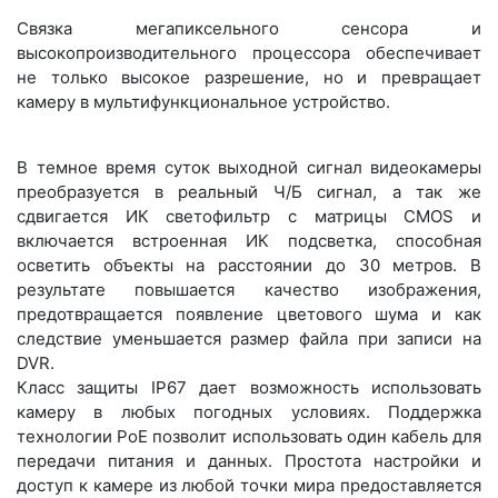
Связка мегапиксельного сенсора и
высокопроизводительного процессора обеспечивает
не только высокое разрешение, но и превращает
камеру в мультифункциональное устройство.
В темное время суток выходной сигнал видеокамеры
преобразуется в реальный Ч/Б сигнал, а так же
сдвигается ИК светофильтр с матрицы CMOS и
включается встроенная ИК подсветка, способная
осветить объекты на расстоянии до 30 метров. В
результате повышается качество изображения,
предотвращается появление цветового шума и как
следствие уменьшается размер файла при записи на
DVR.
Класс защиты IP67 дает возможность использовать
камеру в любых погодных условиях. Поддержка
технологии РоЕ позволит использовать один кабель для
передачи питания и данных. Простота настройки и
доступ к камере из любой точки мира предоставляется