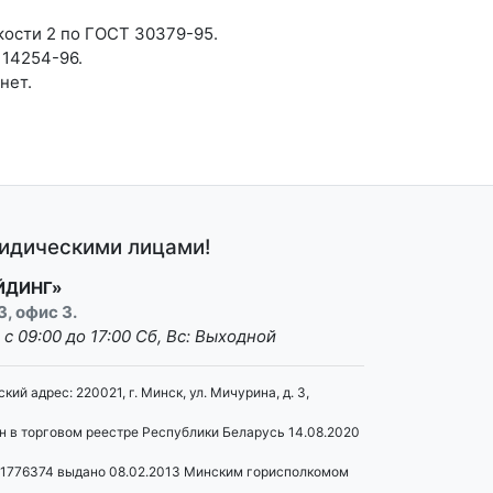
кости 2 по ГОСТ 30379-95.
 14254-96.
нет.
ридическими лицами!
ЙДИНГ»
3, офис 3.
: с 09:00 до 17:00 Сб, Вс: Выходной
 адрес: 220021, г. Минск, ул. Мичурина, д. 3,
н в торговом реестре Республики Беларусь 14.08.2020
91776374 выдано 08.02.2013 Минским горисполкомом