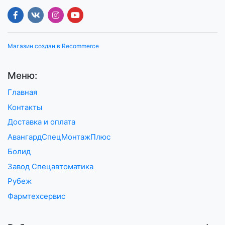
Магазин создан в Recommerce
Меню:
Главная
Контакты
Доставка и оплата
АвангардСпецМонтажПлюс
Болид
Завод Спецавтоматика
Рубеж
Фармтехсервис