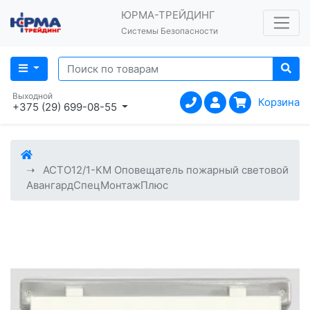
ЮРМА-ТРЕЙДИНГ
Системы Безопасности
Выходной
Корзина
+375 (29) 699-08-55
АСТО12/1-КМ Оповещатель пожарный световой
АвангардСпецМонтажПлюс