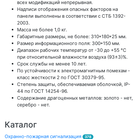
всех модификаций непрерывная.
Надписи отображения опасных факторов на
панели выполнены в соответствии с СТБ 1392-
2003.
Масса не более 1,0 кг.
Габаритные размеры, не более: 310*180*25 мм.
Размер информационного поля: 300*150 мм.
Диапазон рабочих температур от -30 до +55 °С
при относительной влажности воздуха (93±3)%.
Срок службы не менее 10 лет.
По устойчивости к электромагнитным помехам -
класс жесткости 2 по ГОСТ 30379-95.
Степень защиты, обеспечиваемая оболочкой, IP-
44 по ГОСТ 14254-96.
Содержание драгоценных металлов: золото - нет,
серебро - нет.
Каталог
Охранно-пожарная сигнализация
378