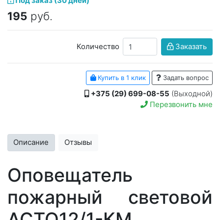
Под заказ (30 дней)
195
руб.
Количество
Заказать
Купить в 1 клик
Задать вопрос
+375 (29) 699-08-55
(Выходной)
Перезвонить мне
Описание
Отзывы
Оповещатель
пожарный световой
АСТО12/1-КМ