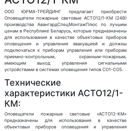
ООО ЮРМА-ТРЕЙДИНГ предлагает приобрести
Оповещатели пожарные световые АСТО12/1-КМ (24В)
производства АвангардСпецМонтажПлюс по лучшим
ценам в Республике Беларусь, которые предназначены
для использования в качестве объектовых приборов
оповещения и управления эвакуацией и должны
подключаться к приборам управления или приборам
приемно-контрольным, охранным-пожарным,
имеющим выход управления сигнальными
устройствами в системах оповещения типов СО1-СО5.
Технические
характеристики АСТО12/1-
КМ:
Оповещатели пожарные световые «АСТО12-КМ»
предназначены для использования в качестве
объектовых приборов оповещения и управления