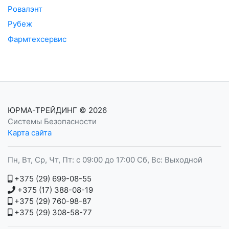
Ровалэнт
Рубеж
Фармтехсервис
ЮРМА-ТРЕЙДИНГ
© 2026
Системы Безопасности
Карта сайта
Пн, Вт, Ср, Чт, Пт: с 09:00 до 17:00 Сб, Вс: Выходной
+375 (29) 699-08-55
+375 (17) 388-08-19
+375 (29) 760-98-87
+375 (29) 308-58-77