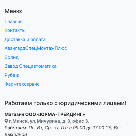
Меню:
Главная
Контакты
Доставка и оплата
АвангардСпецМонтажПлюс
Болид
Завод Спецавтоматика
Рубеж
Фармтехсервис
Работаем только с юридическими лицами!
Магазин ООО «ЮРМА-ТРЕЙДИНГ»
г. Минск, ул. Мичурина, д. 3, офис 3.
Работаем: Пн, Вт, Ср, Чт, Пт: с 09:00 до 17:00 Сб, Вс:
Выходной