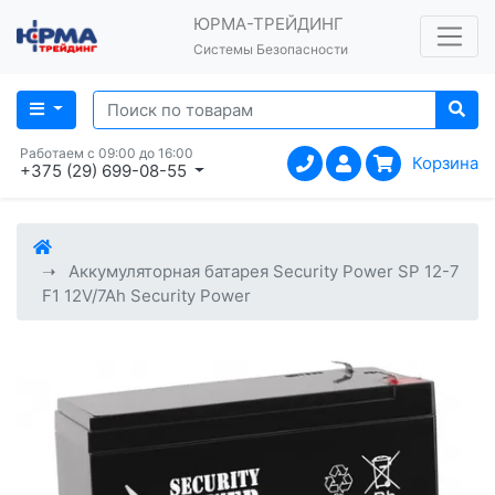
ЮРМА-ТРЕЙДИНГ
Системы Безопасности
Работаем с 09:00 до 16:00
Корзина
+375 (29) 699-08-55
Аккумуляторная батарея Security Power SP 12-7
F1 12V/7Ah Security Power