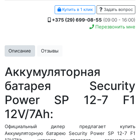
Купить в 1 клик
Задать вопрос
+375 (29) 699-08-55
(09:00 - 16:00)
Перезвонить мне
Описание
Отзывы
Аккумуляторная
батарея Security
Power SP 12-7 F1
12V/7Ah:
Официальный дилер предлагает купить
Аккумуляторную батарею Security Power SP 12-7 F1