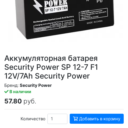
Аккумуляторная батарея
Security Power SP 12-7 F1
12V/7Ah Security Power
Бренд:
Security Power
В наличии
57.80
руб.
Количество
Добавить в корзину