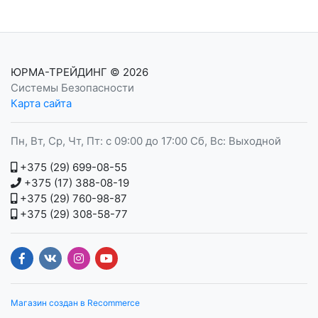
ЮРМА-ТРЕЙДИНГ
© 2026
Системы Безопасности
Карта сайта
Пн, Вт, Ср, Чт, Пт: с 09:00 до 17:00 Сб, Вс: Выходной
+375 (29) 699-08-55
+375 (17) 388-08-19
+375 (29) 760-98-87
+375 (29) 308-58-77
Магазин создан в Recommerce