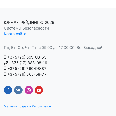
ЮРМА-ТРЕЙДИНГ
© 2026
Системы Безопасности
Карта сайта
Пн, Вт, Ср, Чт, Пт: с 09:00 до 17:00 Сб, Вс: Выходной
+375 (29) 699-08-55
+375 (17) 388-08-19
+375 (29) 760-98-87
+375 (29) 308-58-77
Магазин создан в Recommerce