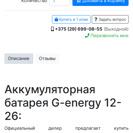
Количество
Добавить в корзину
Купить в 1 клик
Задать вопрос
+375 (29) 699-08-55
(Выходной)
Перезвонить мне
Описание
Отзывы
Аккумуляторная
батарея G-energy 12-
26:
Официальный дилер предлагает купить