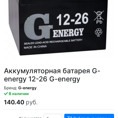
Аккумуляторная батарея G-
energy 12-26 G-energy
Бренд:
G-energy
В наличии
140.40
руб.