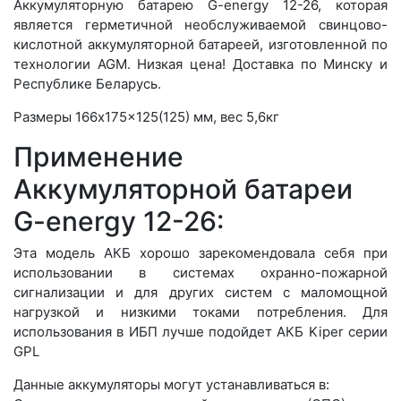
Аккумуляторную батарею G-energy 12-26, которая
является герметичной необслуживаемой свинцово-
кислотной аккумуляторной батареей, изготовленной по
технологии AGM. Низкая цена! Доставка по Минску и
Республике Беларусь.
Размеры 166x175x125(125) мм, вес 5,6кг
Применение
Аккумуляторной батареи
G-energy 12-26:
Эта модель АКБ хорошо зарекомендовала себя при
использовании в системах охранно-пожарной
сигнализации и для других систем с маломощной
нагрузкой и низкими токами потребления. Для
использования в ИБП лучше подойдет АКБ Kiper серии
GPL
Данные аккумуляторы могут устанавливаться в: