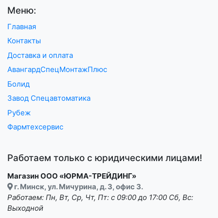
Меню:
Главная
Контакты
Доставка и оплата
АвангардСпецМонтажПлюс
Болид
Завод Спецавтоматика
Рубеж
Фармтехсервис
Работаем только с юридическими лицами!
Магазин ООО «ЮРМА-ТРЕЙДИНГ»
г. Минск, ул. Мичурина, д. 3, офис 3.
Работаем: Пн, Вт, Ср, Чт, Пт: с 09:00 до 17:00 Сб, Вс:
Выходной