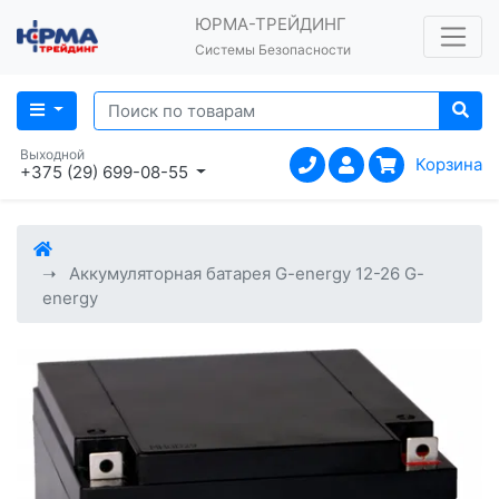
ЮРМА-ТРЕЙДИНГ
Системы Безопасности
Выходной
Корзина
+375 (29) 699-08-55
Аккумуляторная батарея G-energy 12-26 G-
energy