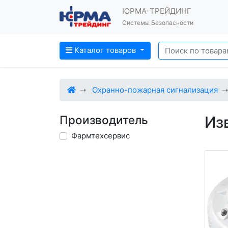
ЮРМА-ТРЕЙДИНГ
Системы Безопасности
Каталог товаров
Охранно-пожарная сигнализация
Производитель
Из
Фармтехсервис