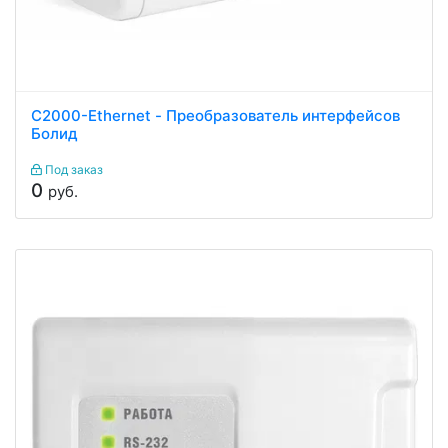
С2000-Ethernet - Преобразователь интерфейсов
Болид
Под заказ
0
руб.