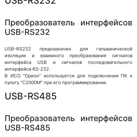
USB-RS232
Преобразователь интерфейсов
USB-RS232
USB-RS232 предназначен для гальванической
изоляции и взаимного преобразования сигналов
интерфейса USB и сигналов последовательного
интерфейса RS-232.
В ИСО "Орион" используется для подключения ПК к
пульту "С2000М" при его программировании.
USB-RS485
Преобразователь интерфейсов
USB-RS485