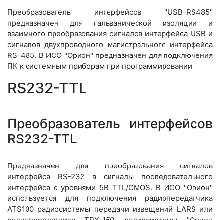
Преобразователь интерфейсов "USB-RS485"
предназначен для гальванической изоляции и
взаимного преобразования сигналов интерфейса USB и
сигналов двухпроводного магистрального интерфейса
RS-485. В ИСО "Орион" предназначен для подключения
ПК к системным приборам при программировании.
RS232-TTL
Преобразователь интерфейсов
RS232-TTL
Предназначен для преобразования сигналов
интерфейса RS-232 в сигналы последовательного
интерфейса с уровнями 5В TTL/CMOS. В ИСО "Орион"
используется для подключения радиопередатчика
ATS100 радиосистемы передачи извещений LARS или
радиопередатчика TRX-150 радиосистемы "Орион