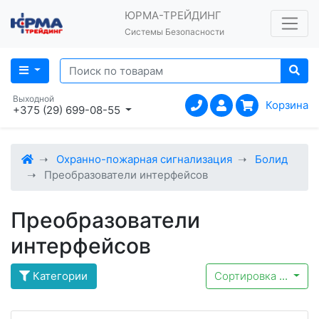
ЮРМА-ТРЕЙДИНГ
Системы Безопасности
Выходной
Корзина
+375 (29) 699-08-55
Охранно-пожарная сигнализация
Болид
Преобразователи интерфейсов
Преобразователи
интерфейсов
Категории
Сортировка
...