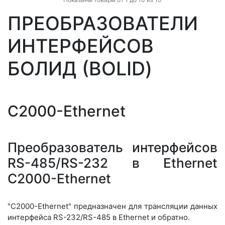
ПРЕОБРАЗОВАТЕЛИ
ИНТЕРФЕЙСОВ
БОЛИД (BOLID)
С2000-Ethernet
Преобразователь интерфейсов
RS-485/RS-232 в Ethernet
С2000-Ethernet
"С2000-Ethernet" предназначен для трансляции данных
интерфейса RS-232/RS-485 в Ethernet и обратно.