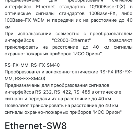
интерфейса Ethernet стандартов 10/100Base-T(X) в
оптические сигналы стандартов 100Base-FX, либо
100Base-FX WDM и передачи их на расстояние до 40
км.
При использовании совместно с преобразователем
интерфейсов "С2000-Ethernet" позволяют
транслировать на расстояние до 40 км сигналы
охранно-пожарных приборов "ИСО Орион".
RS-FX-MM, RS-FX-SM40
Преобразователи волоконно-оптические RS-FX (RS-FX-
MM, RS-FX-SM40)
Предназначены для преобразования сигналов
интерфейсов RS-232, RS-422, RS-485 в оптические
сигналы и передачи их на расстояние до 40 км.
Позволяют транслировать на расстояние до 40 км
сигналы охранно-пожарных приборов "ИСО Орион".
Ethernet-SW8