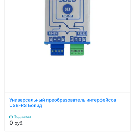
Универсальный преобразователь интерфейсов
USB-RS Болид
Под заказ
0
руб.