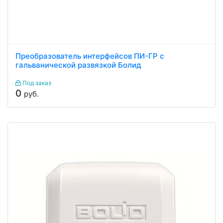
Преобразователь интерфейсов ПИ-ГР с
гальванической развязкой Болид
Под заказ
0
руб.