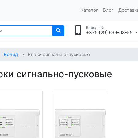
Каталог
Блог
Доставка
Выходной
+375 (29) 699-08-55
Болид
Блоки сигнально-пусковые
оки сигнально-пусковые