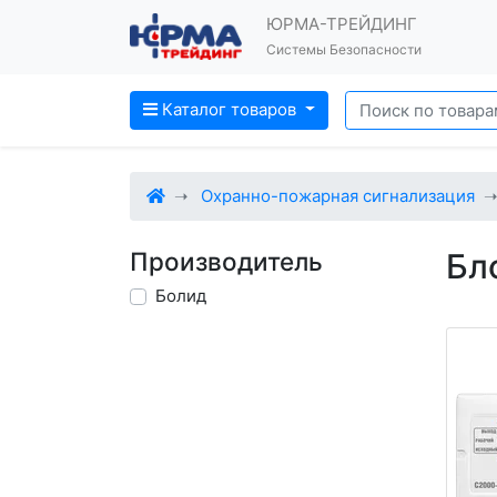
ЮРМА-ТРЕЙДИНГ
Системы Безопасности
Каталог товаров
Охранно-пожарная сигнализация
Производитель
Бл
Болид