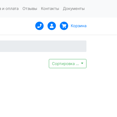
 и оплата
Отзывы
Контакты
Документы
Корзина
Сортировка
...