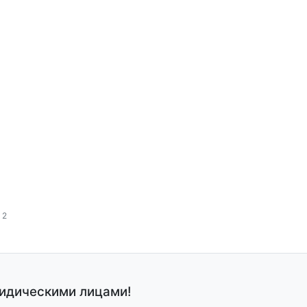
 2
ридическими лицами!