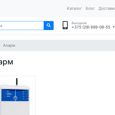
Каталог
Блог
Доставка
Выходной
+375 (29) 699-08-55
Аларм
арм