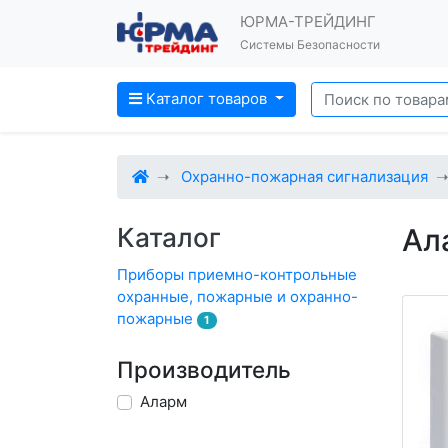
ЮРМА-ТРЕЙДИНГ
Системы Безопасности
Каталог товаров
Охранно-пожарная сигнализация
Каталог
Ал
Приборы приемно-контрольные
охранные, пожарные и охранно-
пожарные
1
Производитель
Аларм