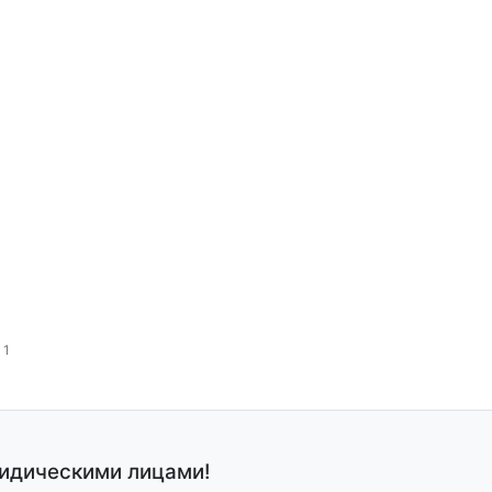
 1
ридическими лицами!