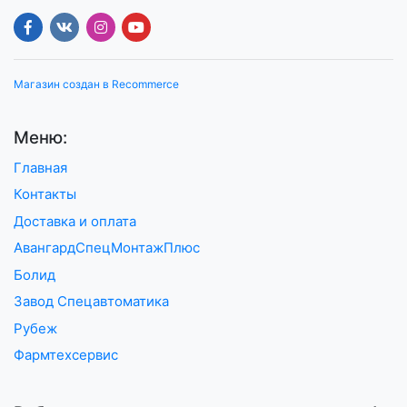
Магазин создан в Recommerce
Меню:
Главная
Контакты
Доставка и оплата
АвангардСпецМонтажПлюс
Болид
Завод Спецавтоматика
Рубеж
Фармтехсервис