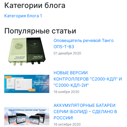
Категории блога
Категория блога 1
Популярные статьи
Оповещатель речевой Танго
ОП5-Т-ВЗ
01 декабря 2020
НОВЫЕ ВЕРСИИ
КОНТРОЛЛЕРОВ "С2000-КДЛ" И
"С2000-КДЛ-2И"
16 ноября 2020
АККУМУЛЯТОРНЫЕ БАТАРЕИ
СЕРИИ (БОЛИД) – СДЕЛАНО В
РОССИИ!
16 октября 2020