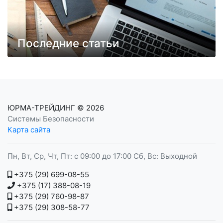
Последние статьи
ЮРМА-ТРЕЙДИНГ
© 2026
Системы Безопасности
Карта сайта
Пн, Вт, Ср, Чт, Пт: с 09:00 до 17:00 Сб, Вс: Выходной
+375 (29) 699-08-55
+375 (17) 388-08-19
+375 (29) 760-98-87
+375 (29) 308-58-77