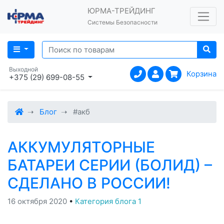
ЮРМА-ТРЕЙДИНГ
Системы Безопасности
Выходной
Корзина
+375 (29) 699-08-55
Блог
#акб
АККУМУЛЯТОРНЫЕ
БАТАРЕИ СЕРИИ (БОЛИД) –
СДЕЛАНО В РОССИИ!
16 октября 2020
•
Категория блога 1