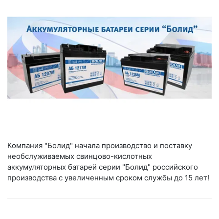
Компания "Болид" начала производство и поставку
необслуживаемых свинцово-кислотных
аккумуляторных батарей серии "Болид" российского
производства с увеличенным сроком службы до 15 лет!